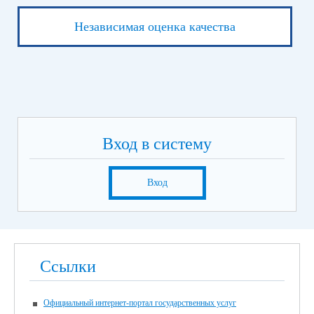
Независимая оценка качества
Вход в систему
Вход
Ссылки
Официальный интернет-портал государственных услуг