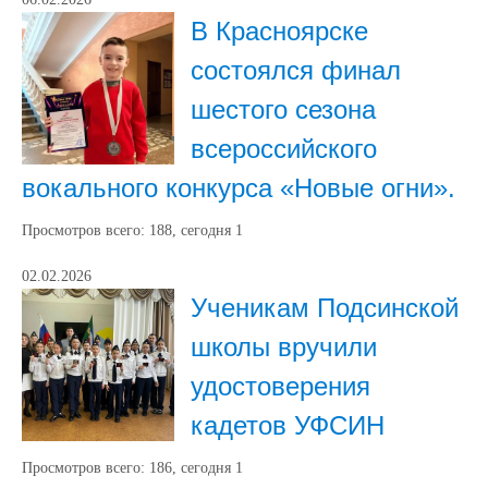
В Красноярске
состоялся финал
шестого сезона
всероссийского
вокального конкурса «Новые огни».
Просмотров всего:
188
, сегодня
1
02.02.2026
Ученикам Подсинской
школы вручили
удостоверения
кадетов УФСИН
Просмотров всего:
186
, сегодня
1