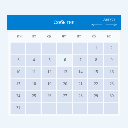
Август
События
пн
вт
ср
чт
пт
сб
вс
1
2
3
4
5
6
7
8
9
10
11
12
13
14
15
16
17
18
19
20
21
22
23
24
25
26
27
28
29
30
31