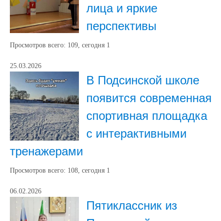
лица и яркие
перспективы
Просмотров всего:
109
, сегодня
1
25.03.2026
В Подсинской школе
появится современная
спортивная площадка
с интерактивными
тренажерами
Просмотров всего:
108
, сегодня
1
06.02.2026
Пятиклассник из