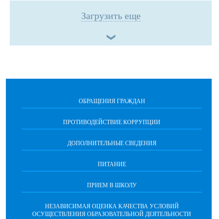
Загрузить еще
ОБРАЩЕНИЯ ГРАЖДАН
ПРОТИВОДЕЙСТВИЕ КОРРУПЦИИ
ДОПОЛНИТЕЛЬНЫЕ СВЕДЕНИЯ
ПИТАНИЕ
ПРИЕМ В ШКОЛУ
НЕЗАВИСИМАЯ ОЦЕНКА КАЧЕСТВА УСЛОВИЙ
ОСУЩЕСТВЛЕНИЯ ОБРАЗОВАТЕЛЬНОЙ ДЕЯТЕЛЬНОСТИ