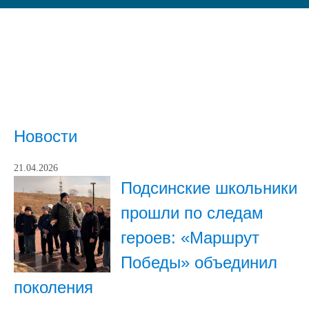
Новости
21.04.2026
Подсинские школьники
прошли по следам
героев: «Маршрут
Победы» объединил
поколения