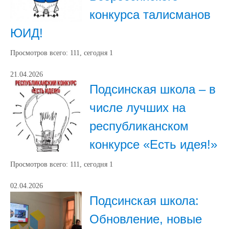
конкурса талисманов
ЮИД!
Просмотров всего:
111
, сегодня
1
21.04.2026
Подсинская школа – в
числе лучших на
республиканском
конкурсе «Есть идея!»
Просмотров всего:
111
, сегодня
1
02.04.2026
Подсинская школа:
Обновление, новые