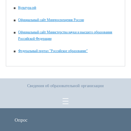
Культура.рф
Официальный сайт Минпросвещения России
Официальный сайт Министерства науки и высшего образования
Российской Федерации
Федеральный портал "Российское образование"
Сведения об образовательной организации
Опрос