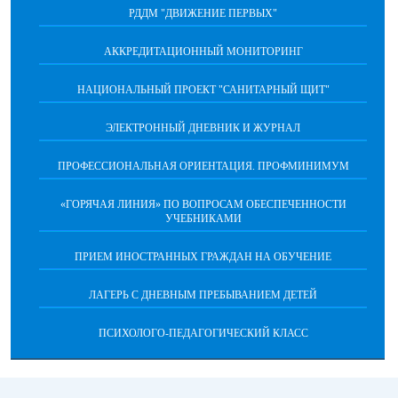
РДДМ "ДВИЖЕНИЕ ПЕРВЫХ"
АККРЕДИТАЦИОННЫЙ МОНИТОРИНГ
НАЦИОНАЛЬНЫЙ ПРОЕКТ "САНИТАРНЫЙ ЩИТ"
ЭЛЕКТРОННЫЙ ДНЕВНИК И ЖУРНАЛ
ПРОФЕССИОНАЛЬНАЯ ОРИЕНТАЦИЯ. ПРОФМИНИМУМ
«ГОРЯЧАЯ ЛИНИЯ» ПО ВОПРОСАМ ОБЕСПЕЧЕННОСТИ
УЧЕБНИКАМИ
ПРИЕМ ИНОСТРАННЫХ ГРАЖДАН НА ОБУЧЕНИЕ
ЛАГЕРЬ С ДНЕВНЫМ ПРЕБЫВАНИЕМ ДЕТЕЙ
ПСИХОЛОГО-ПЕДАГОГИЧЕСКИЙ КЛАСС