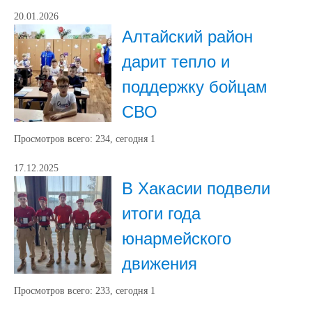
20.01.2026
Алтайский район
дарит тепло и
поддержку бойцам
СВО
Просмотров всего:
234
, сегодня
1
17.12.2025
В Хакасии подвели
итоги года
юнармейского
движения
Просмотров всего:
233
, сегодня
1