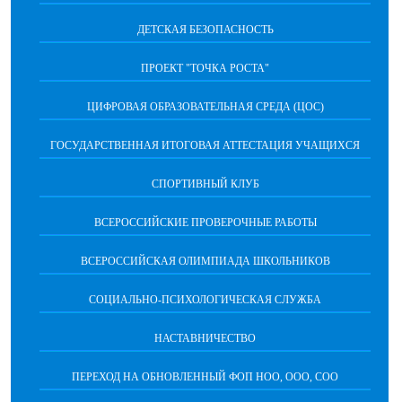
ДЕТСКАЯ БЕЗОПАСНОСТЬ
ПРОЕКТ "ТОЧКА РОСТА"
ЦИФРОВАЯ ОБРАЗОВАТЕЛЬНАЯ СРЕДА (ЦОС)
ГОСУДАРСТВЕННАЯ ИТОГОВАЯ АТТЕСТАЦИЯ УЧАЩИХСЯ
СПОРТИВНЫЙ КЛУБ
ВСЕРОССИЙСКИЕ ПРОВЕРОЧНЫЕ РАБОТЫ
ВСЕРОССИЙСКАЯ ОЛИМПИАДА ШКОЛЬНИКОВ
СОЦИАЛЬНО-ПСИХОЛОГИЧЕСКАЯ СЛУЖБА
НАСТАВНИЧЕСТВО
ПЕРЕХОД НА ОБНОВЛЕННЫЙ ФОП НОО, ООО, СОО