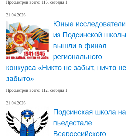
Просмотров всего:
115
, сегодня
1
21.04.2026
Юные исследователи
из Подсинской школы
вышли в финал
регионального
конкурса «Никто не забыт, ничто не
забыто»
Просмотров всего:
112
, сегодня
1
21.04.2026
Подсинская школа на
пьедестале
Всероссийского