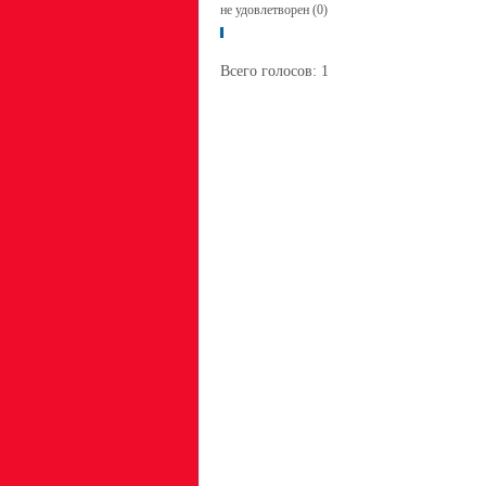
не удовлетворен (0)
Всего голосов:
1