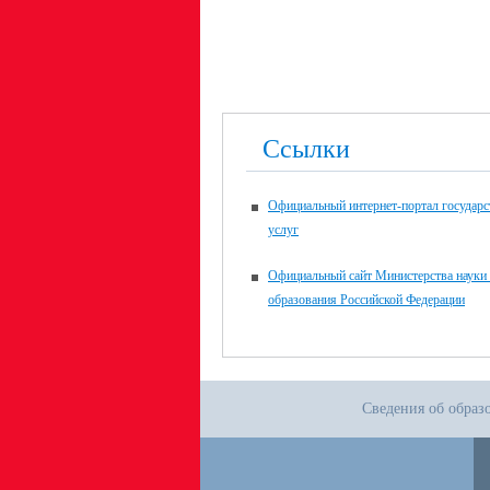
Ссылки
Официальный интернет-портал государ
услуг
Официальный сайт Министерства науки
образования Российской Федерации
Сведения об образ