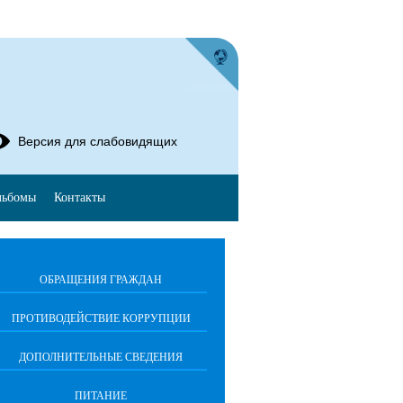
Версия для слабовидящих
льбомы
Контакты
ОБРАЩЕНИЯ ГРАЖДАН
ПРОТИВОДЕЙСТВИЕ КОРРУПЦИИ
ДОПОЛНИТЕЛЬНЫЕ СВЕДЕНИЯ
ПИТАНИЕ