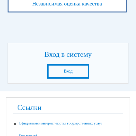
Независимая оценка качества
Вход в систему
Вход
Ссылки
Официальный интернет-портал государственных услуг