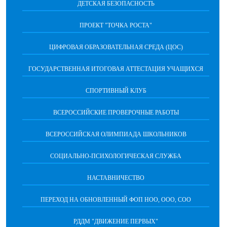
ДЕТСКАЯ БЕЗОПАСНОСТЬ
ПРОЕКТ "ТОЧКА РОСТА"
ЦИФРОВАЯ ОБРАЗОВАТЕЛЬНАЯ СРЕДА (ЦОС)
ГОСУДАРСТВЕННАЯ ИТОГОВАЯ АТТЕСТАЦИЯ УЧАЩИХСЯ
СПОРТИВНЫЙ КЛУБ
ВСЕРОССИЙСКИЕ ПРОВЕРОЧНЫЕ РАБОТЫ
ВСЕРОССИЙСКАЯ ОЛИМПИАДА ШКОЛЬНИКОВ
СОЦИАЛЬНО-ПСИХОЛОГИЧЕСКАЯ СЛУЖБА
НАСТАВНИЧЕСТВО
ПЕРЕХОД НА ОБНОВЛЕННЫЙ ФОП НОО, ООО, СОО
РДДМ "ДВИЖЕНИЕ ПЕРВЫХ"