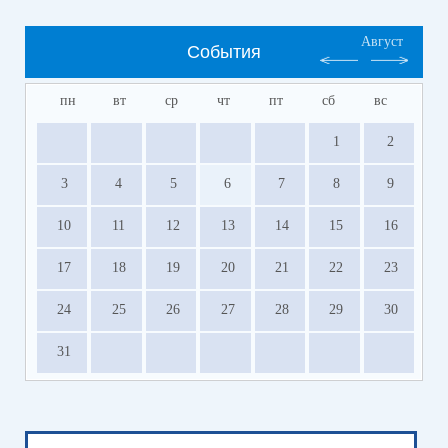
Август
События
пн
вт
ср
чт
пт
сб
вс
1
2
3
4
5
6
7
8
9
10
11
12
13
14
15
16
17
18
19
20
21
22
23
24
25
26
27
28
29
30
31