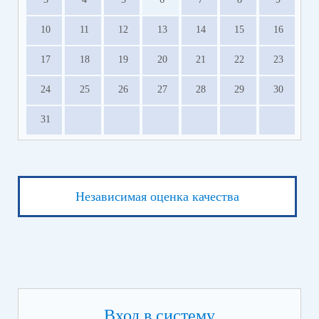
10
11
12
13
14
15
16
17
18
19
20
21
22
23
24
25
26
27
28
29
30
31
Независимая оценка качества
Вход в систему