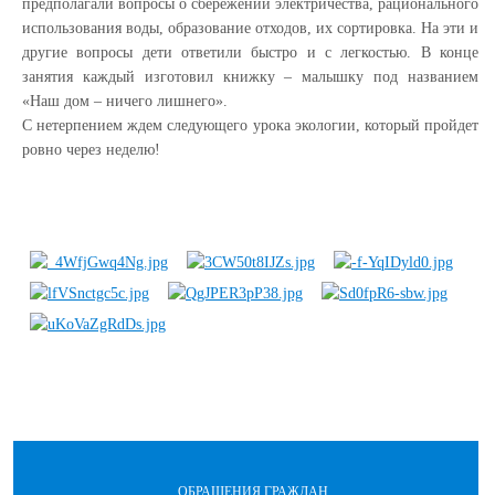
предполагали вопросы о сбережении электричества, рационального
использования воды, образование отходов, их сортировка. На эти и
другие вопросы дети ответили быстро и с легкостью. В конце
занятия каждый изготовил книжку – малышку под названием
«Наш дом – ничего лишнего».
С нетерпением ждем следующего урока экологии, который пройдет
ровно через неделю!
ОБРАЩЕНИЯ ГРАЖДАН