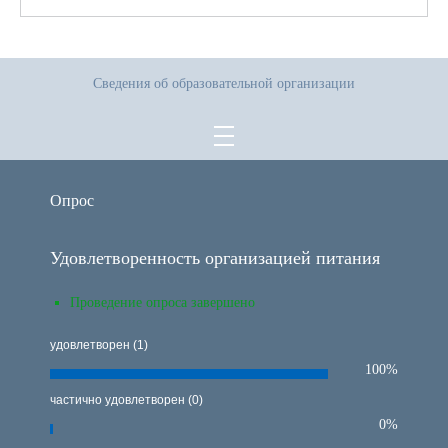
Сведения об образовательной организации
Опрос
Удовлетворенность организацией питания
Проведение опроса завершено
удовлетворен (1)
100%
частично удовлетворен (0)
0%