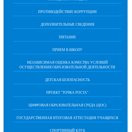
ПРОТИВОДЕЙСТВИЕ КОРРУПЦИИ
ДОПОЛНИТЕЛЬНЫЕ СВЕДЕНИЯ
ПИТАНИЕ
ПРИЕМ В ШКОЛУ
НЕЗАВИСИМАЯ ОЦЕНКА КАЧЕСТВА УСЛОВИЙ
ОСУЩЕСТВЛЕНИЯ ОБРАЗОВАТЕЛЬНОЙ ДЕЯТЕЛЬНОСТИ
ДЕТСКАЯ БЕЗОПАСНОСТЬ
ПРОЕКТ "ТОЧКА РОСТА"
ЦИФРОВАЯ ОБРАЗОВАТЕЛЬНАЯ СРЕДА (ЦОС)
ГОСУДАРСТВЕННАЯ ИТОГОВАЯ АТТЕСТАЦИЯ УЧАЩИХСЯ
СПОРТИВНЫЙ КЛУБ