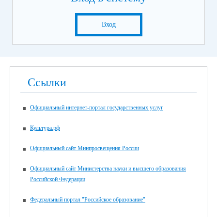
Вход
Ссылки
Официальный интернет-портал государственных услуг
Культура.рф
Официальный сайт Минпросвещения России
Официальный сайт Министерства науки и высшего образования
Российской Федерации
Федеральный портал "Российское образование"