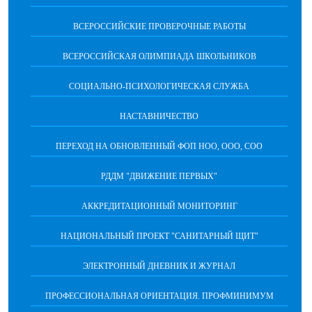
ВСЕРОССИЙСКИЕ ПРОВЕРОЧНЫЕ РАБОТЫ
ВСЕРОССИЙСКАЯ ОЛИМПИАДА ШКОЛЬНИКОВ
СОЦИАЛЬНО-ПСИХОЛОГИЧЕСКАЯ СЛУЖБА
НАСТАВНИЧЕСТВО
ПЕРЕХОД НА ОБНОВЛЕННЫЙ ФОП НОО, ООО, СОО
РДДМ "ДВИЖЕНИЕ ПЕРВЫХ"
АККРЕДИТАЦИОННЫЙ МОНИТОРИНГ
НАЦИОНАЛЬНЫЙ ПРОЕКТ "САНИТАРНЫЙ ЩИТ"
ЭЛЕКТРОННЫЙ ДНЕВНИК И ЖУРНАЛ
ПРОФЕССИОНАЛЬНАЯ ОРИЕНТАЦИЯ. ПРОФМИНИМУМ