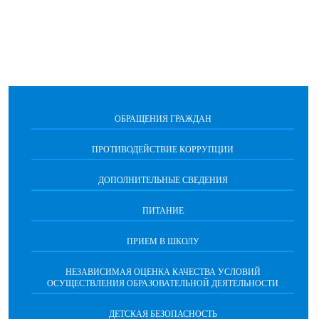
ОБРАЩЕНИЯ ГРАЖДАН
ПРОТИВОДЕЙСТВИЕ КОРРУПЦИИ
ДОПОЛНИТЕЛЬНЫЕ СВЕДЕНИЯ
ПИТАНИЕ
ПРИЕМ В ШКОЛУ
НЕЗАВИСИМАЯ ОЦЕНКА КАЧЕСТВА УСЛОВИЙ
ОСУЩЕСТВЛЕНИЯ ОБРАЗОВАТЕЛЬНОЙ ДЕЯТЕЛЬНОСТИ
ДЕТСКАЯ БЕЗОПАСНОСТЬ