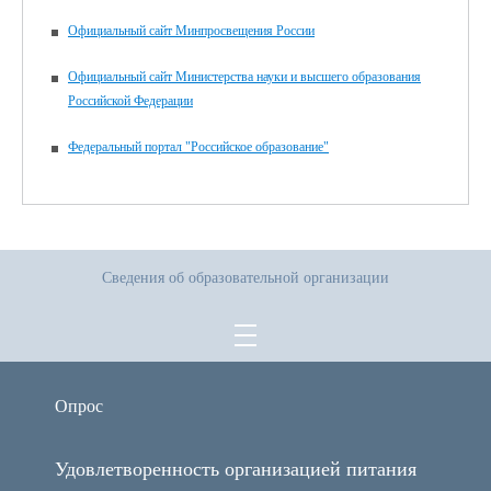
Официальный сайт Минпросвещения России
Официальный сайт Министерства науки и высшего образования
Российской Федерации
Федеральный портал "Российское образование"
Сведения об образовательной организации
Опрос
Удовлетворенность организацией питания