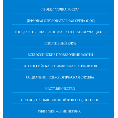
ПРОЕКТ "ТОЧКА РОСТА"
ЦИФРОВАЯ ОБРАЗОВАТЕЛЬНАЯ СРЕДА (ЦОС)
ГОСУДАРСТВЕННАЯ ИТОГОВАЯ АТТЕСТАЦИЯ УЧАЩИХСЯ
СПОРТИВНЫЙ КЛУБ
ВСЕРОССИЙСКИЕ ПРОВЕРОЧНЫЕ РАБОТЫ
ВСЕРОССИЙСКАЯ ОЛИМПИАДА ШКОЛЬНИКОВ
СОЦИАЛЬНО-ПСИХОЛОГИЧЕСКАЯ СЛУЖБА
НАСТАВНИЧЕСТВО
ПЕРЕХОД НА ОБНОВЛЕННЫЙ ФОП НОО, ООО, СОО
РДДМ "ДВИЖЕНИЕ ПЕРВЫХ"