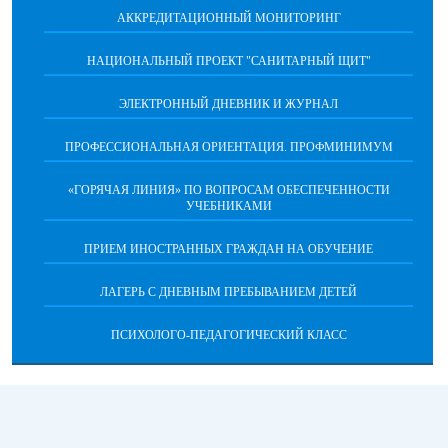
АККРЕДИТАЦИОННЫЙ МОНИТОРИНГ
НАЦИОНАЛЬНЫЙ ПРОЕКТ "САНИТАРНЫЙ ЩИТ"
ЭЛЕКТРОННЫЙ ДНЕВНИК И ЖУРНАЛ
ПРОФЕССИОНАЛЬНАЯ ОРИЕНТАЦИЯ. ПРОФМИНИМУМ
«ГОРЯЧАЯ ЛИНИЯ» ПО ВОПРОСАМ ОБЕСПЕЧЕННОСТИ
УЧЕБНИКАМИ
ПРИЕМ ИНОСТРАННЫХ ГРАЖДАН НА ОБУЧЕНИЕ
ЛАГЕРЬ С ДНЕВНЫМ ПРЕБЫВАНИЕМ ДЕТЕЙ
ПСИХОЛОГО-ПЕДАГОГИЧЕСКИЙ КЛАСС