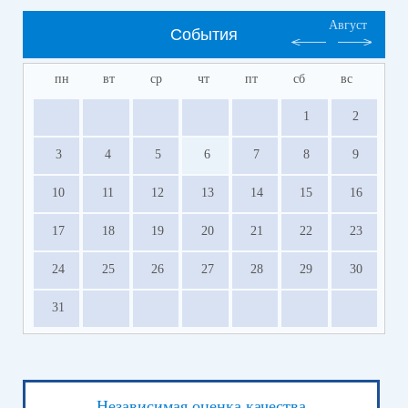
Август
События
пн
вт
ср
чт
пт
сб
вс
1
2
3
4
5
6
7
8
9
10
11
12
13
14
15
16
17
18
19
20
21
22
23
24
25
26
27
28
29
30
31
Независимая оценка качества