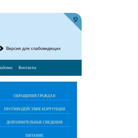
Версия для слабовидящих
льбомы
Контакты
ОБРАЩЕНИЯ ГРАЖДАН
ПРОТИВОДЕЙСТВИЕ КОРРУПЦИИ
ДОПОЛНИТЕЛЬНЫЕ СВЕДЕНИЯ
ПИТАНИЕ