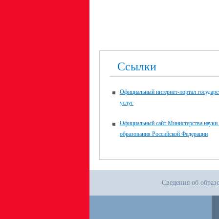
Ссылки
Официальный интернет-портал государ
услуг
Официальный сайт Министерства науки
образования Российской Федерации
Сведения об образ