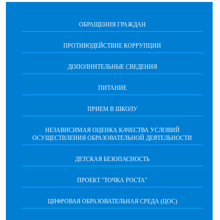
ОБРАЩЕНИЯ ГРАЖДАН
ПРОТИВОДЕЙСТВИЕ КОРРУПЦИИ
ДОПОЛНИТЕЛЬНЫЕ СВЕДЕНИЯ
ПИТАНИЕ
ПРИЕМ В ШКОЛУ
НЕЗАВИСИМАЯ ОЦЕНКА КАЧЕСТВА УСЛОВИЙ
ОСУЩЕСТВЛЕНИЯ ОБРАЗОВАТЕЛЬНОЙ ДЕЯТЕЛЬНОСТИ
ДЕТСКАЯ БЕЗОПАСНОСТЬ
ПРОЕКТ "ТОЧКА РОСТА"
ЦИФРОВАЯ ОБРАЗОВАТЕЛЬНАЯ СРЕДА (ЦОС)