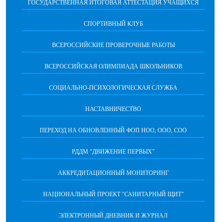
ГОСУДАРСТВЕННАЯ ИТОГОВАЯ АТТЕСТАЦИЯ УЧАЩИХСЯ
СПОРТИВНЫЙ КЛУБ
ВСЕРОССИЙСКИЕ ПРОВЕРОЧНЫЕ РАБОТЫ
ВСЕРОССИЙСКАЯ ОЛИМПИАДА ШКОЛЬНИКОВ
СОЦИАЛЬНО-ПСИХОЛОГИЧЕСКАЯ СЛУЖБА
НАСТАВНИЧЕСТВО
ПЕРЕХОД НА ОБНОВЛЕННЫЙ ФОП НОО, ООО, СОО
РДДМ "ДВИЖЕНИЕ ПЕРВЫХ"
АККРЕДИТАЦИОННЫЙ МОНИТОРИНГ
НАЦИОНАЛЬНЫЙ ПРОЕКТ "САНИТАРНЫЙ ЩИТ"
ЭЛЕКТРОННЫЙ ДНЕВНИК И ЖУРНАЛ