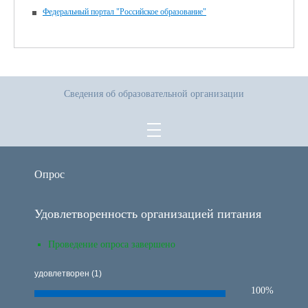
Федеральный портал "Российское образование"
Сведения об образовательной организации
Опрос
Удовлетворенность организацией питания
Проведение опроса завершено
удовлетворен (1)
100%