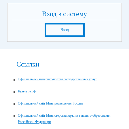
Вход в систему
Вход
Ссылки
Официальный интернет-портал государственных услуг
Культура.рф
Официальный сайт Минпросвещения России
Официальный сайт Министерства науки и высшего образования
Российской Федерации