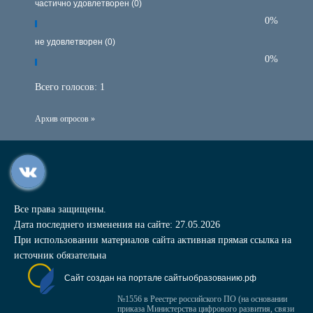
частично удовлетворен (0)
0%
не удовлетворен (0)
0%
Всего голосов:
1
Архив опросов »
Все права защищены.
Дата последнего изменения на сайте: 27.05.2026
При использовании материалов сайта активная прямая ссылка на
источник обязательна
Сайт создан на портале сайтыобразованию.рф
№1556 в Реестре российского ПО (на основании
приказа Министерства цифрового развития, связи