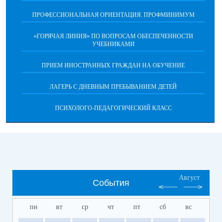
ПРОФЕССИОНАЛЬНАЯ ОРИЕНТАЦИЯ. ПРОФМИНИМУМ
«ГОРЯЧАЯ ЛИНИЯ» ПО ВОПРОСАМ ОБЕСПЕЧЕННОСТИ
УЧЕБНИКАМИ
ПРИЕМ ИНОСТРАННЫХ ГРАЖДАН НА ОБУЧЕНИЕ
ЛАГЕРЬ С ДНЕВНЫМ ПРЕБЫВАНИЕМ ДЕТЕЙ
ПСИХОЛОГО-ПЕДАГОГИЧЕСКИЙ КЛАСС
Август
События
пн
вт
ср
чт
пт
сб
вс