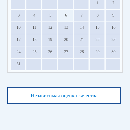
1
2
3
4
5
6
7
8
9
10
11
12
13
14
15
16
17
18
19
20
21
22
23
24
25
26
27
28
29
30
31
Независимая оценка качества