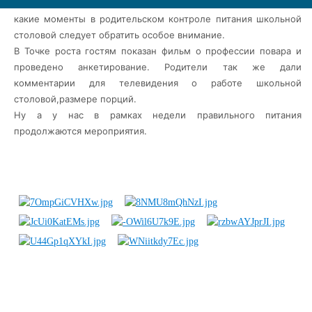
Юлия Александровна подробно рассказала родителям, на
какие моменты в родительском контроле питания школьной
столовой следует обратить особое внимание.
В Точке роста гостям показан фильм о профессии повара и
проведено анкетирование. Родители так же дали
комментарии для телевидения о работе школьной
столовой,размере порций.
Ну а у нас в рамках недели правильного питания
продолжаются мероприятия.