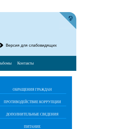
Версия для слабовидящих
льбомы
Контакты
ОБРАЩЕНИЯ ГРАЖДАН
ПРОТИВОДЕЙСТВИЕ КОРРУПЦИИ
ДОПОЛНИТЕЛЬНЫЕ СВЕДЕНИЯ
ПИТАНИЕ