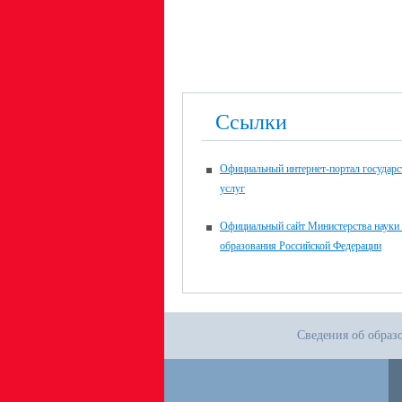
Ссылки
Официальный интернет-портал государ
услуг
Официальный сайт Министерства науки
образования Российской Федерации
Сведения об образ