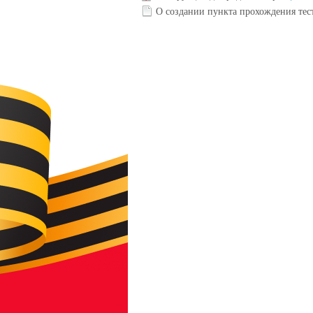
О создании пункта прохождения те