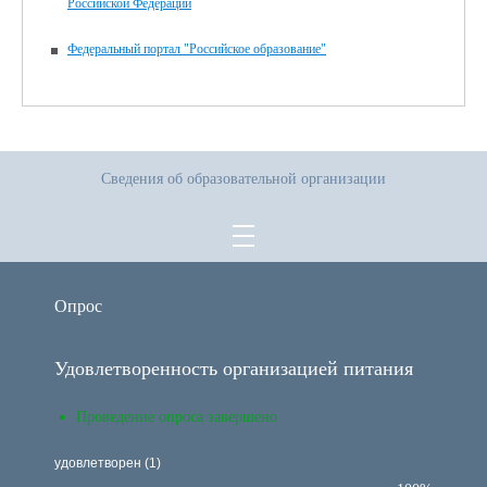
Российской Федерации
Федеральный портал "Российское образование"
Сведения об образовательной организации
Опрос
Удовлетворенность организацией питания
Проведение опроса завершено
удовлетворен (1)