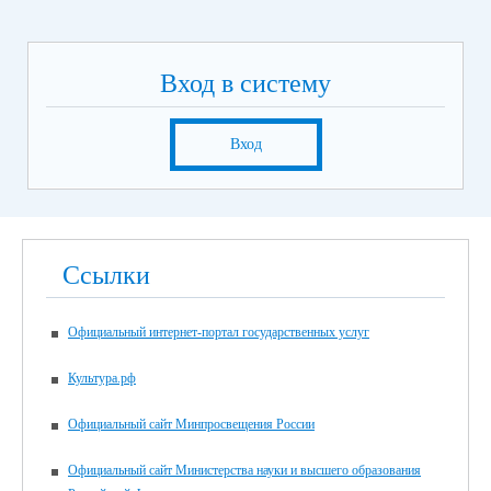
Вход в систему
Вход
Ссылки
Официальный интернет-портал государственных услуг
Культура.рф
Официальный сайт Минпросвещения России
Официальный сайт Министерства науки и высшего образования