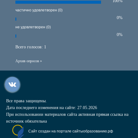
100%
частично удовлетворен (0)
0%
не удовлетворен (0)
0%
Всего голосов:
1
Архив опросов »
Все права защищены.
Дата последнего изменения на сайте: 27.05.2026
При использовании материалов сайта активная прямая ссылка на
источник обязательна
Сайт создан на портале сайтыобразованию.рф