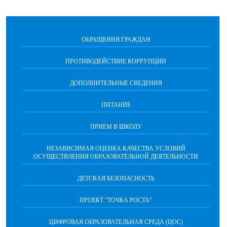
ОБРАЩЕНИЯ ГРАЖДАН
ПРОТИВОДЕЙСТВИЕ КОРРУПЦИИ
ДОПОЛНИТЕЛЬНЫЕ СВЕДЕНИЯ
ПИТАНИЕ
ПРИЕМ В ШКОЛУ
НЕЗАВИСИМАЯ ОЦЕНКА КАЧЕСТВА УСЛОВИЙ
ОСУЩЕСТВЛЕНИЯ ОБРАЗОВАТЕЛЬНОЙ ДЕЯТЕЛЬНОСТИ
ДЕТСКАЯ БЕЗОПАСНОСТЬ
ПРОЕКТ "ТОЧКА РОСТА"
ЦИФРОВАЯ ОБРАЗОВАТЕЛЬНАЯ СРЕДА (ЦОС)