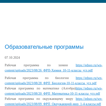
Образовательные программы
07.10.2024
Рабочая программа по химии
https://edsoo.ru/wp-
content/uploads/2023/08/26_ФРП-Химия_10-11-классы_угл.pdf
Рабочая программа по биологии
https://edsoo.ru/wp-
content/uploads/2023/08/28_ФРП_Биология-10-11-классы_угл.pdf
Рабочая программа по математике (Алгебра)
https://edsoo.ru/wp-
content/uploads/2023/08/20_ФРП_Математика-10-11-классы_угл.pdf
Рабочая программа по окружающему миру
https://edsoo.ru/wp-
content/uploads/2023/08/09_ФРП_Окружающий-мир_1-4-классы.pdf