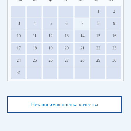
1
2
3
4
5
6
7
8
9
10
11
12
13
14
15
16
17
18
19
20
21
22
23
24
25
26
27
28
29
30
31
Независимая оценка качества