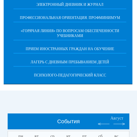
ЭЛЕКТРОННЫЙ ДНЕВНИК И ЖУРНАЛ
ПРОФЕССИОНАЛЬНАЯ ОРИЕНТАЦИЯ. ПРОФМИНИМУМ
«ГОРЯЧАЯ ЛИНИЯ» ПО ВОПРОСАМ ОБЕСПЕЧЕННОСТИ
УЧЕБНИКАМИ
ПРИЕМ ИНОСТРАННЫХ ГРАЖДАН НА ОБУЧЕНИЕ
ЛАГЕРЬ С ДНЕВНЫМ ПРЕБЫВАНИЕМ ДЕТЕЙ
ПСИХОЛОГО-ПЕДАГОГИЧЕСКИЙ КЛАСС
Август
События
пн
вт
ср
чт
пт
сб
вс