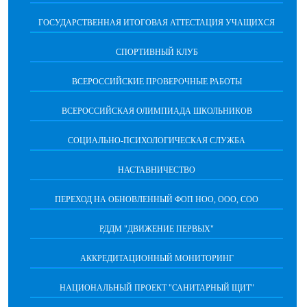
ГОСУДАРСТВЕННАЯ ИТОГОВАЯ АТТЕСТАЦИЯ УЧАЩИХСЯ
СПОРТИВНЫЙ КЛУБ
ВСЕРОССИЙСКИЕ ПРОВЕРОЧНЫЕ РАБОТЫ
ВСЕРОССИЙСКАЯ ОЛИМПИАДА ШКОЛЬНИКОВ
СОЦИАЛЬНО-ПСИХОЛОГИЧЕСКАЯ СЛУЖБА
НАСТАВНИЧЕСТВО
ПЕРЕХОД НА ОБНОВЛЕННЫЙ ФОП НОО, ООО, СОО
РДДМ "ДВИЖЕНИЕ ПЕРВЫХ"
АККРЕДИТАЦИОННЫЙ МОНИТОРИНГ
НАЦИОНАЛЬНЫЙ ПРОЕКТ "САНИТАРНЫЙ ЩИТ"