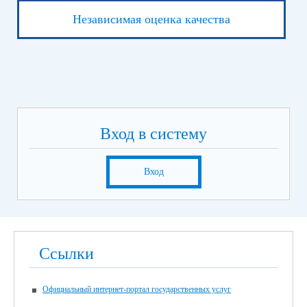
Независимая оценка качества
Вход в систему
Вход
Ссылки
Официальный интернет-портал государственных услуг