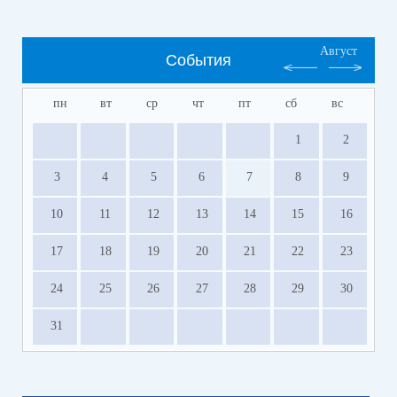
Август
События
пн
вт
ср
чт
пт
сб
вс
1
2
3
4
5
6
7
8
9
10
11
12
13
14
15
16
17
18
19
20
21
22
23
24
25
26
27
28
29
30
31