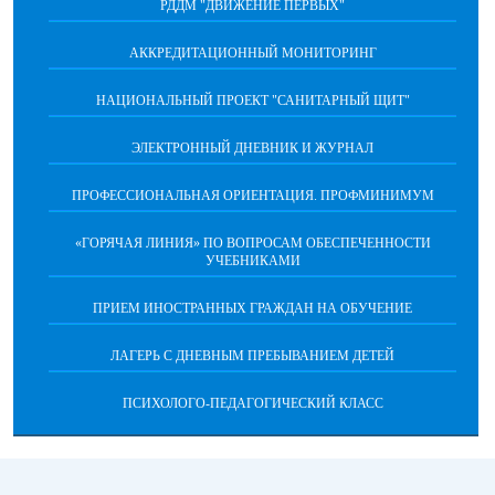
РДДМ "ДВИЖЕНИЕ ПЕРВЫХ"
АККРЕДИТАЦИОННЫЙ МОНИТОРИНГ
НАЦИОНАЛЬНЫЙ ПРОЕКТ "САНИТАРНЫЙ ЩИТ"
ЭЛЕКТРОННЫЙ ДНЕВНИК И ЖУРНАЛ
ПРОФЕССИОНАЛЬНАЯ ОРИЕНТАЦИЯ. ПРОФМИНИМУМ
«ГОРЯЧАЯ ЛИНИЯ» ПО ВОПРОСАМ ОБЕСПЕЧЕННОСТИ
УЧЕБНИКАМИ
ПРИЕМ ИНОСТРАННЫХ ГРАЖДАН НА ОБУЧЕНИЕ
ЛАГЕРЬ С ДНЕВНЫМ ПРЕБЫВАНИЕМ ДЕТЕЙ
ПСИХОЛОГО-ПЕДАГОГИЧЕСКИЙ КЛАСС