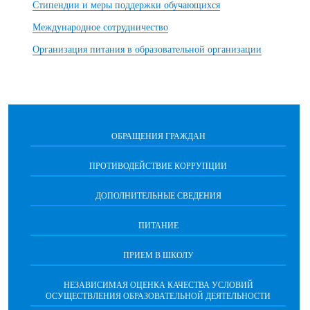
Стипендии и меры поддержки обучающихся
Международное сотрудничество
Организация питания в образовательной организации
ОБРАЩЕНИЯ ГРАЖДАН
ПРОТИВОДЕЙСТВИЕ КОРРУПЦИИ
ДОПОЛНИТЕЛЬНЫЕ СВЕДЕНИЯ
ПИТАНИЕ
ПРИЕМ В ШКОЛУ
НЕЗАВИСИМАЯ ОЦЕНКА КАЧЕСТВА УСЛОВИЙ
ОСУЩЕСТВЛЕНИЯ ОБРАЗОВАТЕЛЬНОЙ ДЕЯТЕЛЬНОСТИ