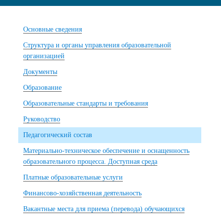
Основные сведения
Структура и органы управления образовательной
организацией
Документы
Образование
Образовательные стандарты и требования
Руководство
Педагогический состав
Материально-техническое обеспечение и оснащенность
образовательного процесса. Доступная среда
Платные образовательные услуги
Финансово-хозяйственная деятельность
Вакантные места для приема (перевода) обучающихся