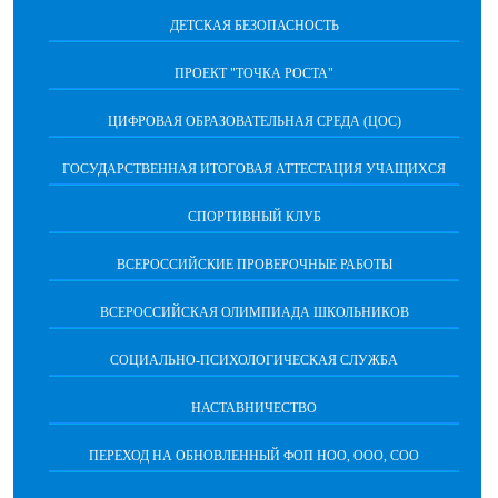
ДЕТСКАЯ БЕЗОПАСНОСТЬ
ПРОЕКТ "ТОЧКА РОСТА"
ЦИФРОВАЯ ОБРАЗОВАТЕЛЬНАЯ СРЕДА (ЦОС)
ГОСУДАРСТВЕННАЯ ИТОГОВАЯ АТТЕСТАЦИЯ УЧАЩИХСЯ
СПОРТИВНЫЙ КЛУБ
ВСЕРОССИЙСКИЕ ПРОВЕРОЧНЫЕ РАБОТЫ
ВСЕРОССИЙСКАЯ ОЛИМПИАДА ШКОЛЬНИКОВ
СОЦИАЛЬНО-ПСИХОЛОГИЧЕСКАЯ СЛУЖБА
НАСТАВНИЧЕСТВО
ПЕРЕХОД НА ОБНОВЛЕННЫЙ ФОП НОО, ООО, СОО