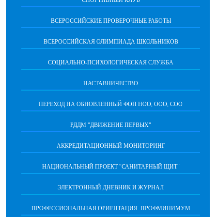
ВСЕРОССИЙСКИЕ ПРОВЕРОЧНЫЕ РАБОТЫ
ВСЕРОССИЙСКАЯ ОЛИМПИАДА ШКОЛЬНИКОВ
СОЦИАЛЬНО-ПСИХОЛОГИЧЕСКАЯ СЛУЖБА
НАСТАВНИЧЕСТВО
ПЕРЕХОД НА ОБНОВЛЕННЫЙ ФОП НОО, ООО, СОО
РДДМ "ДВИЖЕНИЕ ПЕРВЫХ"
АККРЕДИТАЦИОННЫЙ МОНИТОРИНГ
НАЦИОНАЛЬНЫЙ ПРОЕКТ "САНИТАРНЫЙ ЩИТ"
ЭЛЕКТРОННЫЙ ДНЕВНИК И ЖУРНАЛ
ПРОФЕССИОНАЛЬНАЯ ОРИЕНТАЦИЯ. ПРОФМИНИМУМ