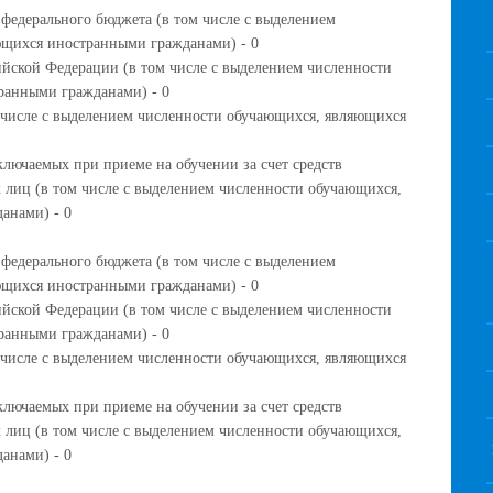
 федерального бюджета (в том числе с выделением
ющихся иностранными гражданами) - 0
ийской Федерации (в том числе с выделением численности
ранными гражданами) - 0
м числе с выделением численности обучающихся, являющихся
ключаемых при приеме на обучении за счет средств
 лиц (в том числе с выделением численности обучающихся,
анами) - 0
 федерального бюджета (в том числе с выделением
ющихся иностранными гражданами) - 0
ийской Федерации (в том числе с выделением численности
ранными гражданами) - 0
м числе с выделением численности обучающихся, являющихся
ключаемых при приеме на обучении за счет средств
 лиц (в том числе с выделением численности обучающихся,
анами) - 0