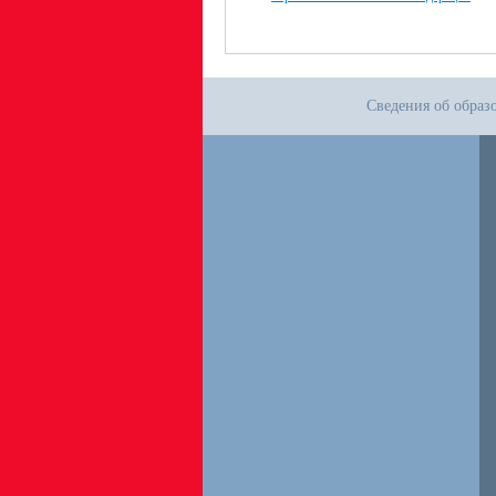
Сведения об образ