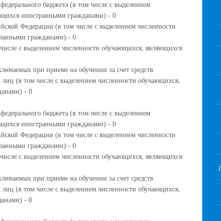
 федерального бюджета (в том числе с выделением
ющихся иностранными гражданами) - 0
ийской Федерации (в том числе с выделением численности
ранными гражданами) - 0
м числе с выделением численности обучающихся, являющихся
ключаемых при приеме на обучении за счет средств
 лиц (в том числе с выделением численности обучающихся,
анами) - 0
 федерального бюджета (в том числе с выделением
ющихся иностранными гражданами) - 0
ийской Федерации (в том числе с выделением численности
ранными гражданами) - 0
м числе с выделением численности обучающихся, являющихся
ключаемых при приеме на обучении за счет средств
 лиц (в том числе с выделением численности обучающихся,
анами) - 0