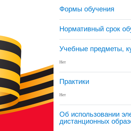
Формы обучения
Нормативный срок об
Учебные предметы, к
Нет
Практики
Нет
Об использовании эле
дистанционных образ