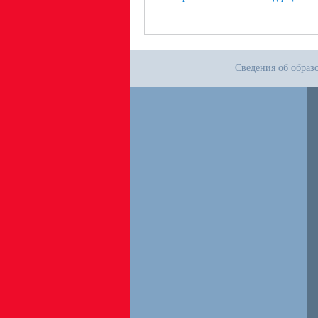
Сведения об образ